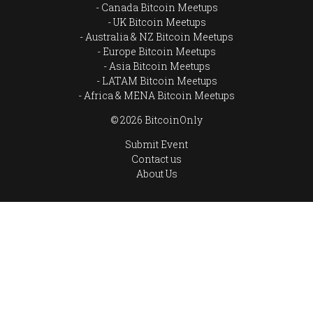
Canada Bitcoin Meetups
UK Bitcoin Meetups
Australia & NZ Bitcoin Meetups
Europe Bitcoin Meetups
Asia Bitcoin Meetups
LATAM Bitcoin Meetups
Africa & MENA Bitcoin Meetups
© 2026 BitcoinOnly
Submit Event
Contact us
About Us