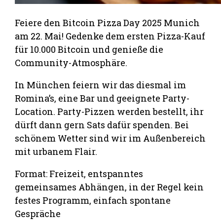
Feiere den Bitcoin Pizza Day 2025 Munich
am 22. Mai! Gedenke dem ersten Pizza-Kauf
für 10.000 Bitcoin und genieße die
Community-Atmosphäre.
In München feiern wir das diesmal im
Romina’s, eine Bar und geeignete Party-
Location. Party-Pizzen werden bestellt, ihr
dürft dann gern Sats dafür spenden. Bei
schönem Wetter sind wir im Außenbereich
mit urbanem Flair.
Format: Freizeit, entspanntes
gemeinsames Abhängen, in der Regel kein
festes Programm, einfach spontane
Gespräche