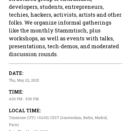
developers, students, entrepreneurs,
techies, hackers, activists, artists and other
folks. We organize informal gatherings
like the monthly Stammtisch, plus
workshops, as well as events with talks,
presentations, tech-demos, and moderated
discussion rounds.
DATE:
Thu, May 22, 2025
TIME:
4:00 PM - 9:50 PM
LOCAL TIME:
Timezone: (UTC +02:00) CEST (Amsterdam, Berlin, Madrid,
Paris)