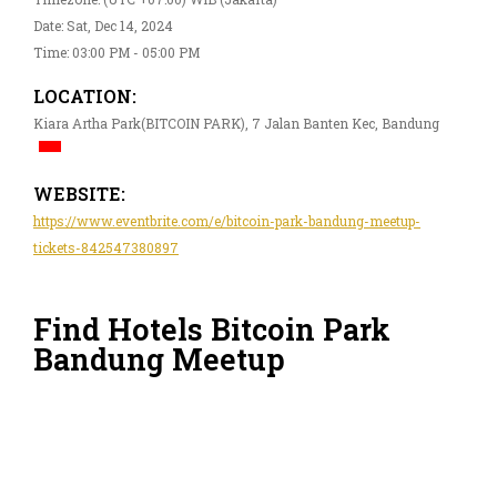
Date: Sat, Dec 14, 2024
Time: 03:00 PM - 05:00 PM
LOCATION:
Kiara Artha Park(BITCOIN PARK), 7 Jalan Banten Kec, Bandung
WEBSITE:
https://www.eventbrite.com/e/bitcoin-park-bandung-meetup-
tickets-842547380897
Find Hotels Bitcoin Park
Bandung Meetup