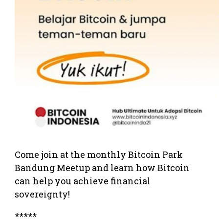
Come join at the monthly Bitcoin Park
Bandung Meetup and learn how Bitcoin
can help you achieve financial
sovereignty!
*****