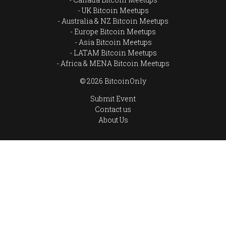
UK Bitcoin Meetups
Australia & NZ Bitcoin Meetups
Europe Bitcoin Meetups
Asia Bitcoin Meetups
LATAM Bitcoin Meetups
Africa & MENA Bitcoin Meetups
© 2026 BitcoinOnly
Submit Event
Contact us
About Us