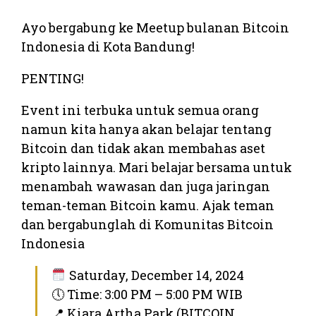
Ayo bergabung ke Meetup bulanan Bitcoin
Indonesia di Kota Bandung!
PENTING!
Event ini terbuka untuk semua orang
namun kita hanya akan belajar tentang
Bitcoin dan tidak akan membahas aset
kripto lainnya. Mari belajar bersama untuk
menambah wawasan dan juga jaringan
teman-teman Bitcoin kamu. Ajak teman
dan bergabunglah di Komunitas Bitcoin
Indonesia
Saturday, December 14, 2024
🕔 Time: 3:00 PM – 5:00 PM WIB
📍 Kiara Artha Park (BITCOIN