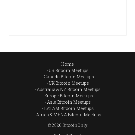
Home
US Bitcoin Meetups
Canada Bitcoin Meetups
UK Bitcoin Meetups
Australia & NZ Bitcoin Meetups
Europe Bitcoin Meetups
Asia Bitcoin Meetups
LATAM Bitcoin Meetups
Africa & MENA Bitcoin Meetups
© 2026 BitcoinOnly