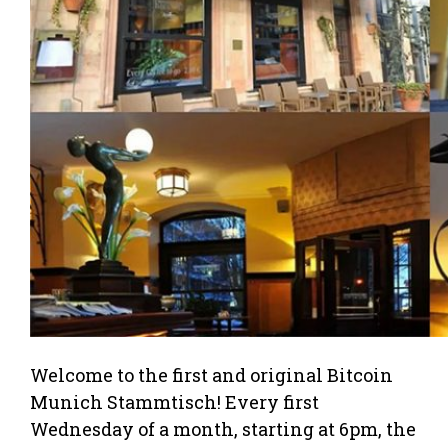
Welcome to the first and original Bitcoin
Munich Stammtisch! Every first
Wednesday of a month, starting at 6pm, the