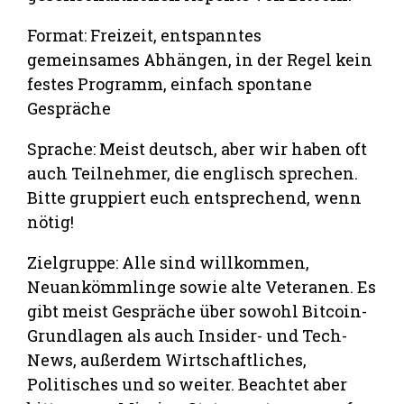
Format: Freizeit, entspanntes
gemeinsames Abhängen, in der Regel kein
festes Programm, einfach spontane
Gespräche
Sprache: Meist deutsch, aber wir haben oft
auch Teilnehmer, die englisch sprechen.
Bitte gruppiert euch entsprechend, wenn
nötig!
Zielgruppe: Alle sind willkommen,
Neuankömmlinge sowie alte Veteranen. Es
gibt meist Gespräche über sowohl Bitcoin-
Grundlagen als auch Insider- und Tech-
News, außerdem Wirtschaftliches,
Politisches und so weiter. Beachtet aber