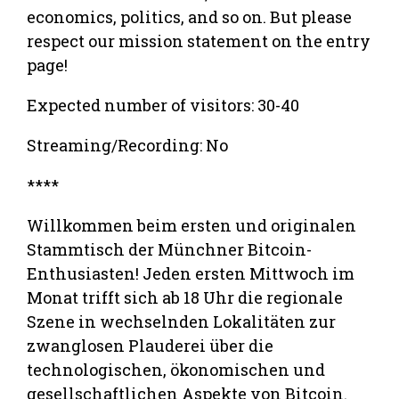
economics, politics, and so on. But please
respect our mission statement on the entry
page!
Expected number of visitors: 30-40
Streaming/Recording: No
****
Willkommen beim ersten und originalen
Stammtisch der Münchner Bitcoin-
Enthusiasten! Jeden ersten Mittwoch im
Monat trifft sich ab 18 Uhr die regionale
Szene in wechselnden Lokalitäten zur
zwanglosen Plauderei über die
technologischen, ökonomischen und
gesellschaftlichen Aspekte von Bitcoin.