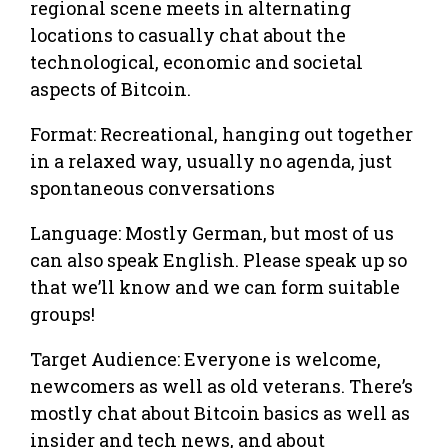
regional scene meets in alternating
locations to casually chat about the
technological, economic and societal
aspects of Bitcoin.
Format: Recreational, hanging out together
in a relaxed way, usually no agenda, just
spontaneous conversations
Language: Mostly German, but most of us
can also speak English. Please speak up so
that we’ll know and we can form suitable
groups!
Target Audience: Everyone is welcome,
newcomers as well as old veterans. There’s
mostly chat about Bitcoin basics as well as
insider and tech news, and about