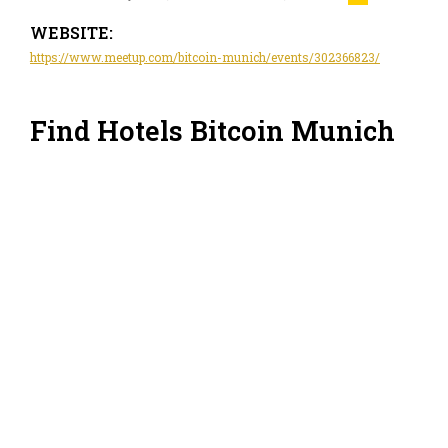
WEBSITE:
https://www.meetup.com/bitcoin-munich/events/302366823/
Find Hotels Bitcoin Munich