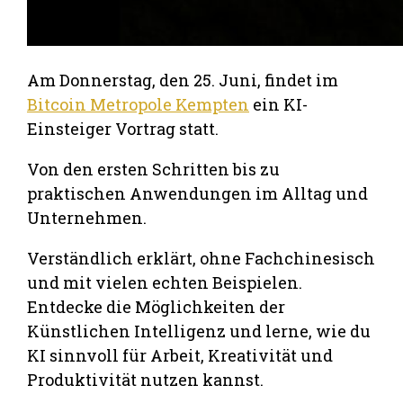
Am Donnerstag, den 25. Juni, findet im
Bitcoin Metropole Kempten
ein KI-
Einsteiger Vortrag statt.
Von den ersten Schritten bis zu
praktischen Anwendungen im Alltag und
Unternehmen.
Verständlich erklärt, ohne Fachchinesisch
und mit vielen echten Beispielen.
Entdecke die Möglichkeiten der
Künstlichen Intelligenz und lerne, wie du
KI sinnvoll für Arbeit, Kreativität und
Produktivität nutzen kannst.