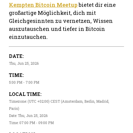
Kempten Bitcoin Meetup
bietet dir eine
großartige Möglichkeit, dich mit
Gleichgesinnten zu vernetzen, Wissen
auszutauschen und tiefer in Bitcoin
einzutauchen.
DATE:
Thu, Jun 25, 2026
TIME:
5:00 PM - 7:00 PM
LOCAL TIME:
Timezone: (UTC +02:00) CEST (Amsterdam, Berlin, Madrid,
Paris)
Date: Thu, Jun 25, 2026
Time: 07:00 PM - 09:00 PM