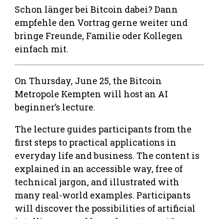
Schon länger bei Bitcoin dabei? Dann
empfehle den Vortrag gerne weiter und
bringe Freunde, Familie oder Kollegen
einfach mit.
On Thursday, June 25, the Bitcoin
Metropole Kempten will host an AI
beginner’s lecture.
The lecture guides participants from the
first steps to practical applications in
everyday life and business. The content is
explained in an accessible way, free of
technical jargon, and illustrated with
many real-world examples. Participants
will discover the possibilities of artificial