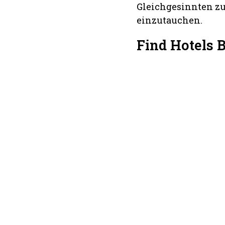
Gleichgesinnten zu
einzutauchen.
Find Hotels 