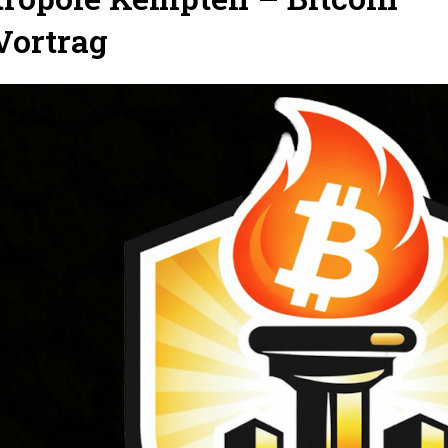
Vortrag