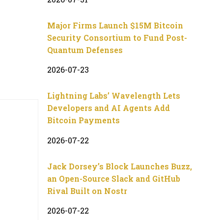
Major Firms Launch $15M Bitcoin
Security Consortium to Fund Post-
Quantum Defenses
2026-07-23
Lightning Labs’ Wavelength Lets
Developers and AI Agents Add
Bitcoin Payments
2026-07-22
Jack Dorsey’s Block Launches Buzz,
an Open-Source Slack and GitHub
Rival Built on Nostr
2026-07-22