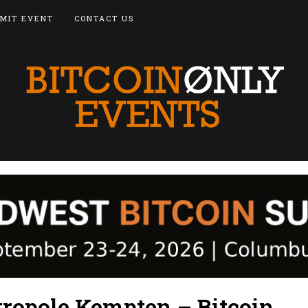
MIT EVENT
CONTACT US
tropole Kempten – Bitcoin