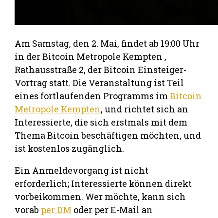
Am Samstag, den 2. Mai, findet ab 19:00 Uhr
in der Bitcoin Metropole Kempten ,
Rathausstraße 2, der Bitcoin Einsteiger-
Vortrag statt. Die Veranstaltung ist Teil
eines fortlaufenden Programms im
Bitcoin
Metropole Kempten
, und richtet sich an
Interessierte, die sich erstmals mit dem
Thema Bitcoin beschäftigen möchten, und
ist kostenlos zugänglich.
Ein Anmeldevorgang ist nicht
erforderlich; Interessierte können direkt
vorbeikommen. Wer möchte, kann sich
vorab
per DM
oder per E-Mail an