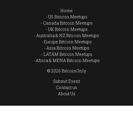
Home
US Bitcoin Meetups
Canada Bitcoin Meetups
UK Bitcoin Meetups
Australia & NZ Bitcoin Meetups
Europe Bitcoin Meetups
Asia Bitcoin Meetups
LATAM Bitcoin Meetups
Africa & MENA Bitcoin Meetups
© 2026 BitcoinOnly
Submit Event
Contact us
About Us