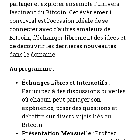
partager et explorer ensemble l’univers
fascinant du Bitcoin. Cet événement
convivial est l’occasion idéale de se
connecter avec d’autres amateurs de
Bitcoin, d’échanger librement des idées et
de découvrir les dernières nouveautés
dans le domaine.
Au programme :
Échanges Libres et Interactifs :
Participez à des discussions ouvertes
où chacun peut partager son
expérience, poser des questions et
débattre sur divers sujets liés au
Bitcoin.
Présentation Mensuelle :
Profitez