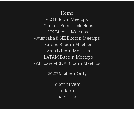
Home
US Bitcoin Meetups
Canada Bitcoin Meetups
UK Bitcoin Meetups
Australia & NZ Bitcoin Meetups
Europe Bitcoin Meetups
Asia Bitcoin Meetups
LATAM Bitcoin Meetups
Africa & MENA Bitcoin Meetups
© 2026 BitcoinOnly
Submit Event
Contact us
About Us