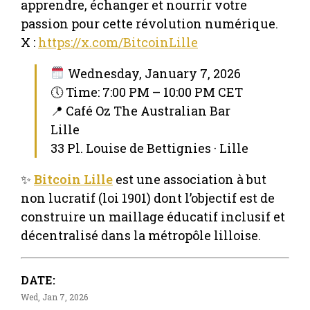
apprendre, échanger et nourrir votre
passion pour cette révolution numérique.
X :
https://x.com/BitcoinLille
Wednesday, January 7, 2026
🕔 Time: 7:00 PM – 10:00 PM CET
📍 Café Oz The Australian Bar
Lille
33 Pl. Louise de Bettignies · Lille
✨
Bitcoin Lille
est une association à but
non lucratif (loi 1901) dont l’objectif est de
construire un maillage éducatif inclusif et
décentralisé dans la métropôle lilloise.
DATE:
Wed, Jan 7, 2026