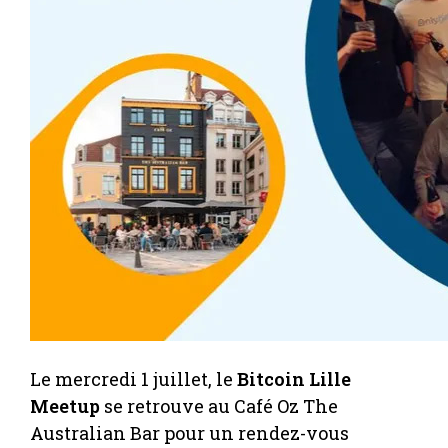
Le mercredi 1 juillet, le
Bitcoin Lille
Meetup
se retrouve au Café Oz The
Australian Bar pour un rendez-vous