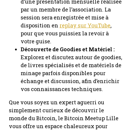
d’une présentation mensuelle réalisée
par un membre de l’association. La
session sera enregistrée et mise à
disposition en
replay sur YouTube
,
pour que vous puissiez la revoir à
votre guise.
Découverte de Goodies et Matériel :
Explorez et discutez autour de goodies,
de livres spécialisés et de matériels de
minage parfois disponibles pour
échange et discussion, afin d’enrichir
vos connaissances techniques.
Que vous soyez un expert aguerri ou
simplement curieux de découvrir le
monde du Bitcoin, le Bitcoin Meetup Lille
vous offre un espace chaleureux pour