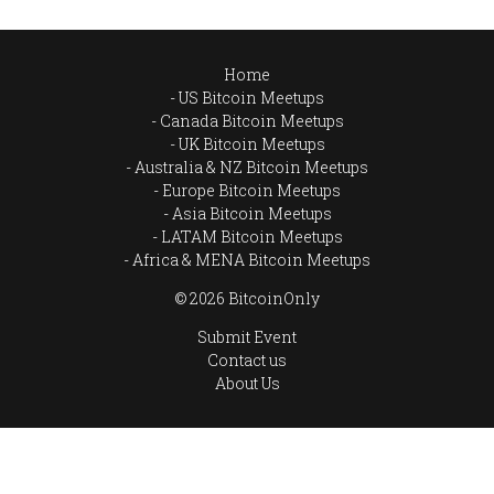
Home
US Bitcoin Meetups
Canada Bitcoin Meetups
UK Bitcoin Meetups
Australia & NZ Bitcoin Meetups
Europe Bitcoin Meetups
Asia Bitcoin Meetups
LATAM Bitcoin Meetups
Africa & MENA Bitcoin Meetups
© 2026 BitcoinOnly
Submit Event
Contact us
About Us