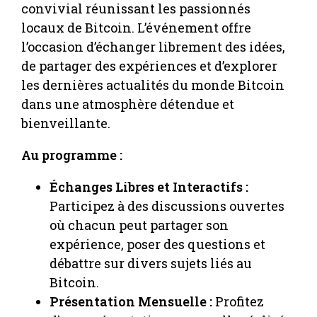
convivial réunissant les passionnés
locaux de Bitcoin. L’événement offre
l’occasion d’échanger librement des idées,
de partager des expériences et d’explorer
les dernières actualités du monde Bitcoin
dans une atmosphère détendue et
bienveillante.
Au programme :
Échanges Libres et Interactifs :
Participez à des discussions ouvertes
où chacun peut partager son
expérience, poser des questions et
débattre sur divers sujets liés au
Bitcoin.
Présentation Mensuelle :
Profitez