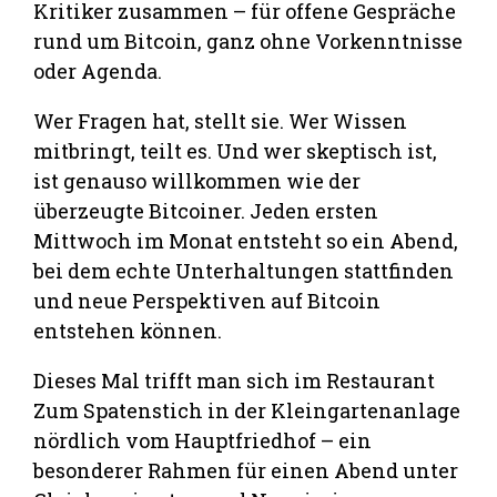
Kritiker zusammen – für offene Gespräche
rund um Bitcoin, ganz ohne Vorkenntnisse
oder Agenda.
Wer Fragen hat, stellt sie. Wer Wissen
mitbringt, teilt es. Und wer skeptisch ist,
ist genauso willkommen wie der
überzeugte Bitcoiner. Jeden ersten
Mittwoch im Monat entsteht so ein Abend,
bei dem echte Unterhaltungen stattfinden
und neue Perspektiven auf Bitcoin
entstehen können.
Dieses Mal trifft man sich im Restaurant
Zum Spatenstich in der Kleingartenanlage
nördlich vom Hauptfriedhof – ein
besonderer Rahmen für einen Abend unter