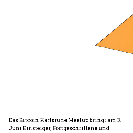
Das Bitcoin Karlsruhe Meetup bringt am 3.
Juni Einsteiger, Fortgeschrittene und