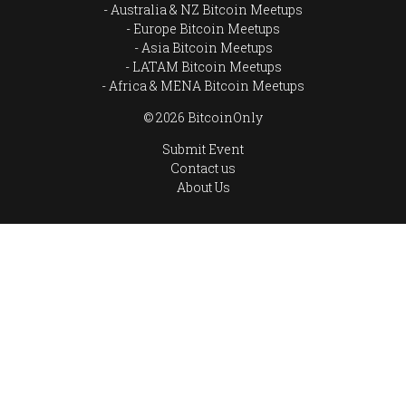
Australia & NZ Bitcoin Meetups
Europe Bitcoin Meetups
Asia Bitcoin Meetups
LATAM Bitcoin Meetups
Africa & MENA Bitcoin Meetups
© 2026 BitcoinOnly
Submit Event
Contact us
About Us