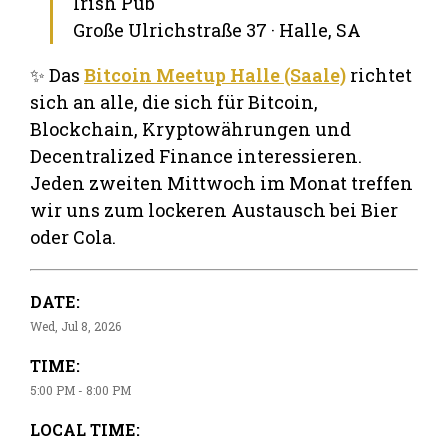
Irish Pub
Große Ulrichstraße 37 · Halle, SA
✨ Das
Bitcoin Meetup Halle (Saale)
richtet
sich an alle, die sich für Bitcoin,
Blockchain, Kryptowährungen und
Decentralized Finance interessieren.
Jeden zweiten Mittwoch im Monat treffen
wir uns zum lockeren Austausch bei Bier
oder Cola.
DATE:
Wed, Jul 8, 2026
TIME:
5:00 PM - 8:00 PM
LOCAL TIME: