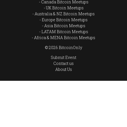
Canada Bitcoin Meetups
UK Bitcoin Meetups
Australia & NZ Bitcoin Meetups
Europe Bitcoin Meetups
Asia Bitcoin Meetups
LATAM Bitcoin Meetups
Africa & MENA Bitcoin Meetups
© 2026 BitcoinOnly
Submit Event
Contact us
About Us