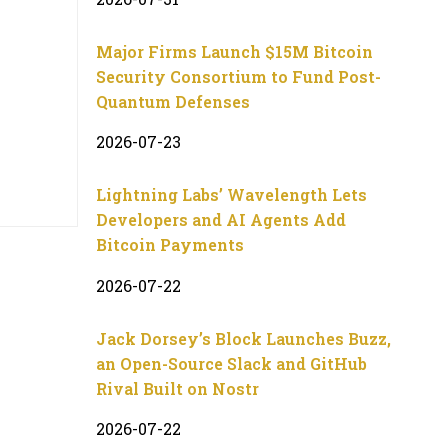
Major Firms Launch $15M Bitcoin
Security Consortium to Fund Post-
Quantum Defenses
2026-07-23
Lightning Labs’ Wavelength Lets
Developers and AI Agents Add
Bitcoin Payments
2026-07-22
Jack Dorsey’s Block Launches Buzz,
an Open-Source Slack and GitHub
Rival Built on Nostr
2026-07-22