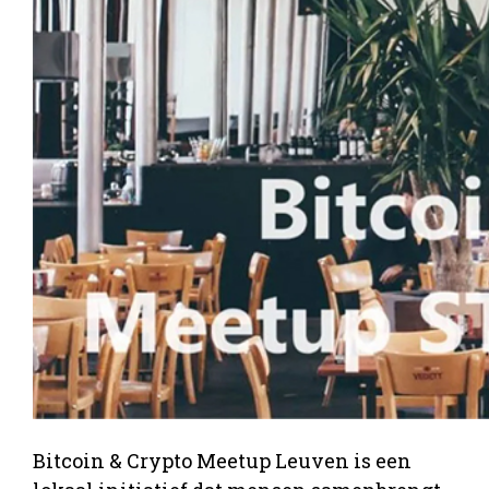
Bitcoin & Crypto Meetup Leuven is een