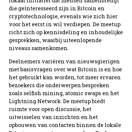
lokaal initiatief dat mensen samenbrengt
die geïnteresseerd zijn in Bitcoin en
cryptotechnologie, evenals wie zich hier
voor het eerst in wil verdiepen. De meetup
richt zich op kennisdeling en inhoudelijke
gesprekken, waarbij uiteenlopende
niveaus samenkomen.
Deelnemers variëren van nieuwsgierigen
met basisvragen over wat Bitcoin is en hoe
het gebruikt kan worden, tot meer ervaren
bezoekers die onderwerpen bespreken
zoals selfish mining, atomic swaps en het
Lightning Network. De meetup biedt
ruimte voor open discussie, het
uitwisselen van inzichten en het
opbouwen van contacten binnen de lokale