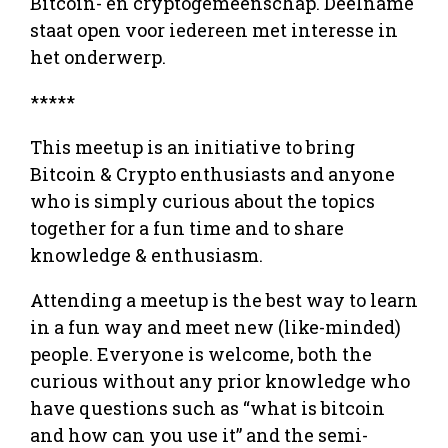
Bitcoin- en crypto­gemeenschap. Deelname
staat open voor iedereen met interesse in
het onderwerp.
*****
This meetup is an initiative to bring
Bitcoin & Crypto enthusiasts and anyone
who is simply curious about the topics
together for a fun time and to share
knowledge & enthusiasm.
Attending a meetup is the best way to learn
in a fun way and meet new (like-minded)
people. Everyone is welcome, both the
curious without any prior knowledge who
have questions such as “what is bitcoin
and how can you use it” and the semi-