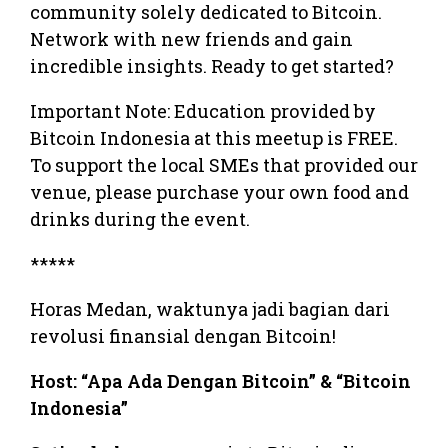
community solely dedicated to Bitcoin.
Network with new friends and gain
incredible insights. Ready to get started?
Important Note: Education provided by
Bitcoin Indonesia at this meetup is FREE.
To support the local SMEs that provided our
venue, please purchase your own food and
drinks during the event.
*****
Horas Medan, waktunya jadi bagian dari
revolusi finansial dengan Bitcoin!
Host: “Apa Ada Dengan Bitcoin” & “Bitcoin
Indonesia”