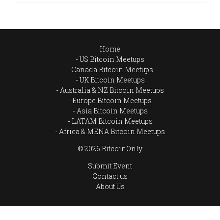
Home
US Bitcoin Meetups
Canada Bitcoin Meetups
UK Bitcoin Meetups
Australia & NZ Bitcoin Meetups
Europe Bitcoin Meetups
Asia Bitcoin Meetups
LATAM Bitcoin Meetups
Africa & MENA Bitcoin Meetups
© 2026 BitcoinOnly
Submit Event
Contact us
About Us