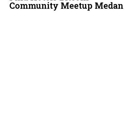
Community Meetup Medan