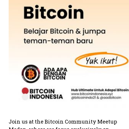
Join us at the Bitcoin Community Meetup