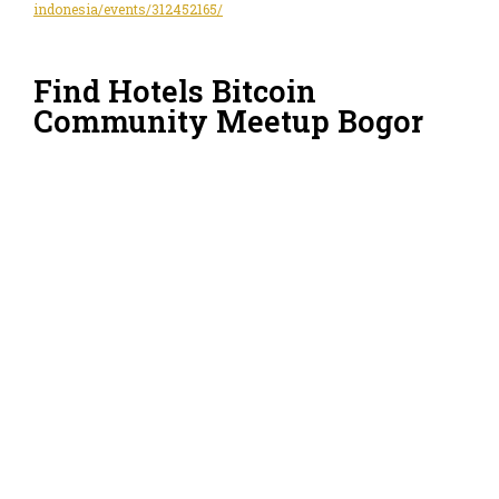
indonesia/events/312452165/
Find Hotels Bitcoin
Community Meetup Bogor