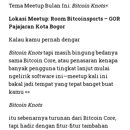
Tema Meetup Bulan Ini:
Bitcoin Knots
⚡
Lokasi Meetup: Room Bitcoinsports – GOR
Pajajaran Kota Bogor
Kalau kamu pernah dengar
Bitcoin Knots
tapi masih bingung bedanya
sama Bitcoin Core, atau penasaran kenapa
banyak pengguna tingkat lanjut mulai
ngelirik software ini—meetup kali ini
bakal jadi tempat yang tepat banget buat
kamu 👀
Bitcoin Knots
itu sebenarnya turunan dari Bitcoin Core,
tapi hadir dengan fitur-fitur tambahan