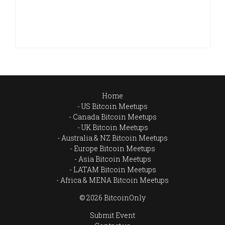
Home
US Bitcoin Meetups
Canada Bitcoin Meetups
UK Bitcoin Meetups
Australia & NZ Bitcoin Meetups
Europe Bitcoin Meetups
Asia Bitcoin Meetups
LATAM Bitcoin Meetups
Africa & MENA Bitcoin Meetups
© 2026 BitcoinOnly
Submit Event