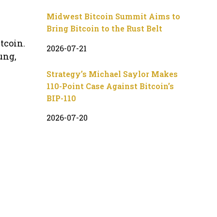
Midwest Bitcoin Summit Aims to
Bring Bitcoin to the Rust Belt
tcoin.
2026-07-21
ung,
Strategy’s Michael Saylor Makes
110-Point Case Against Bitcoin’s
BIP-110
2026-07-20