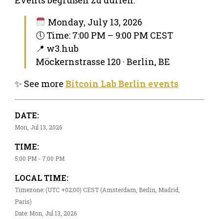
Monday, July 13, 2026
🕔 Time: 7:00 PM – 9:00 PM CEST
📍 w3.hub
Möckernstrasse 120 · Berlin, BE
✨ See more
Bitcoin Lab Berlin events
DATE:
Mon, Jul 13, 2026
TIME:
5:00 PM - 7:00 PM
LOCAL TIME:
Timezone: (UTC +02:00) CEST (Amsterdam, Berlin, Madrid,
Paris)
Date: Mon, Jul 13, 2026