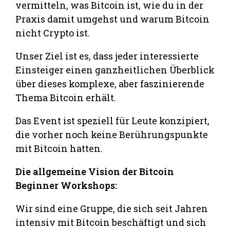
vermitteln, was Bitcoin ist, wie du in der
Praxis damit umgehst und warum Bitcoin
nicht Crypto ist.
Unser Ziel ist es, dass jeder interessierte
Einsteiger einen ganzheitlichen Überblick
über dieses komplexe, aber faszinierende
Thema Bitcoin erhält.
Das Event ist speziell für Leute konzipiert,
die vorher noch keine Berührungspunkte
mit Bitcoin hatten.
Die allgemeine Vision der Bitcoin
Beginner Workshops:
Wir sind eine Gruppe, die sich seit Jahren
intensiv mit Bitcoin beschäftigt und sich