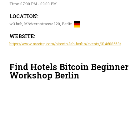
Time: 07:00 PM - 09:00 PM
LOCATION:
w3.hub, Möckernstrasse 120, Berlin
WEBSITE:
https://www.meetup.com/bitcoin-lab-berlin/events/314608658/
Find Hotels Bitcoin Beginner
Workshop Berlin