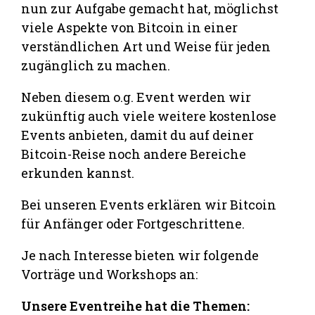
nun zur Aufgabe gemacht hat, möglichst
viele Aspekte von Bitcoin in einer
verständlichen Art und Weise für jeden
zugänglich zu machen.
Neben diesem o.g. Event werden wir
zukünftig auch viele weitere kostenlose
Events anbieten, damit du auf deiner
Bitcoin-Reise noch andere Bereiche
erkunden kannst.
Bei unseren Events erklären wir Bitcoin
für Anfänger oder Fortgeschrittene.
Je nach Interesse bieten wir folgende
Vorträge und Workshops an:
Unsere Eventreihe hat die Themen: