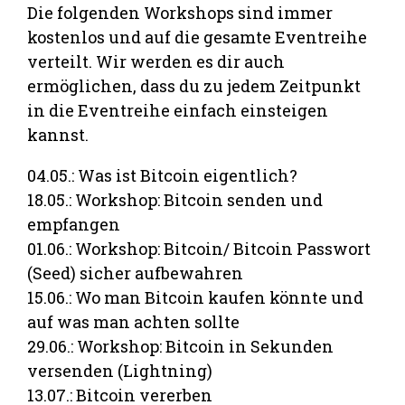
Die folgenden Workshops sind immer
kostenlos und auf die gesamte Eventreihe
verteilt. Wir werden es dir auch
ermöglichen, dass du zu jedem Zeitpunkt
in die Eventreihe einfach einsteigen
kannst.
04.05.: Was ist Bitcoin eigentlich?
18.05.: Workshop: Bitcoin senden und
empfangen
01.06.: Workshop: Bitcoin/ Bitcoin Passwort
(Seed) sicher aufbewahren
15.06.: Wo man Bitcoin kaufen könnte und
auf was man achten sollte
29.06.: Workshop: Bitcoin in Sekunden
versenden (Lightning)
13.07.: Bitcoin vererben