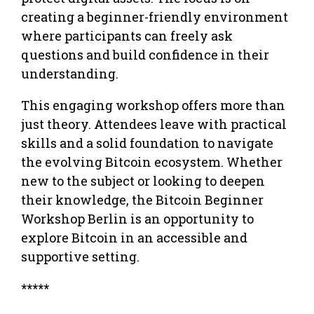
creating a beginner-friendly environment
where participants can freely ask
questions and build confidence in their
understanding.
This engaging workshop offers more than
just theory. Attendees leave with practical
skills and a solid foundation to navigate
the evolving Bitcoin ecosystem. Whether
new to the subject or looking to deepen
their knowledge, the Bitcoin Beginner
Workshop Berlin is an opportunity to
explore Bitcoin in an accessible and
supportive setting.
*****