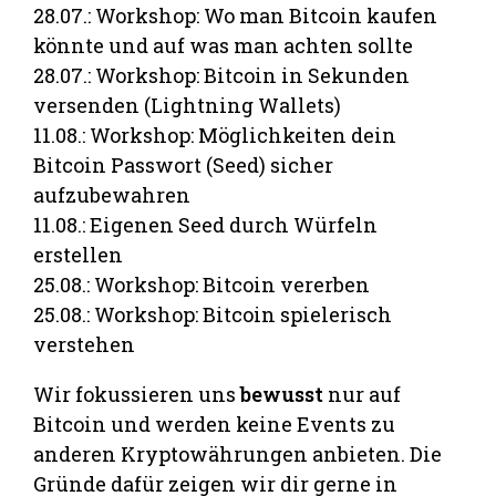
28.07.: Workshop: Wo man Bitcoin kaufen
könnte und auf was man achten sollte
28.07.: Workshop: Bitcoin in Sekunden
versenden (Lightning Wallets)
11.08.: Workshop: Möglichkeiten dein
Bitcoin Passwort (Seed) sicher
aufzubewahren
11.08.: Eigenen Seed durch Würfeln
erstellen
25.08.: Workshop: Bitcoin vererben
25.08.: Workshop: Bitcoin spielerisch
verstehen
Wir fokussieren uns
bewusst
nur auf
Bitcoin und werden keine Events zu
anderen Kryptowährungen anbieten. Die
Gründe dafür zeigen wir dir gerne in