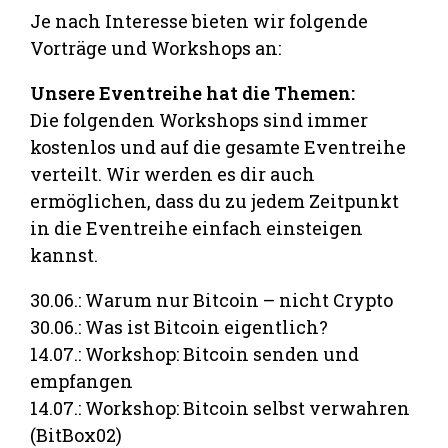
Je nach Interesse bieten wir folgende
Vorträge und Workshops an:
Unsere Eventreihe hat die Themen:
Die folgenden Workshops sind immer
kostenlos und auf die gesamte Eventreihe
verteilt. Wir werden es dir auch
ermöglichen, dass du zu jedem Zeitpunkt
in die Eventreihe einfach einsteigen
kannst.
30.06.: Warum nur Bitcoin – nicht Crypto
30.06.: Was ist Bitcoin eigentlich?
14.07.: Workshop: Bitcoin senden und
empfangen
14.07.: Workshop: Bitcoin selbst verwahren
(BitBox02)