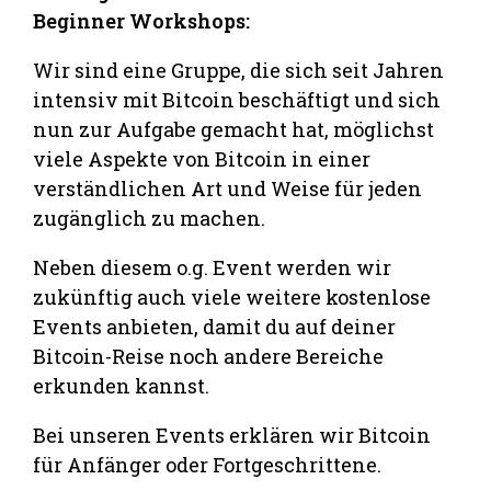
Beginner Workshops:
Wir sind eine Gruppe, die sich seit Jahren
intensiv mit Bitcoin beschäftigt und sich
nun zur Aufgabe gemacht hat, möglichst
viele Aspekte von Bitcoin in einer
verständlichen Art und Weise für jeden
zugänglich zu machen.
Neben diesem o.g. Event werden wir
zukünftig auch viele weitere kostenlose
Events anbieten, damit du auf deiner
Bitcoin-Reise noch andere Bereiche
erkunden kannst.
Bei unseren Events erklären wir Bitcoin
für Anfänger oder Fortgeschrittene.