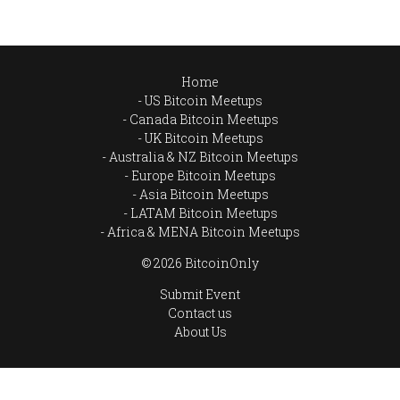
Home
US Bitcoin Meetups
Canada Bitcoin Meetups
UK Bitcoin Meetups
Australia & NZ Bitcoin Meetups
Europe Bitcoin Meetups
Asia Bitcoin Meetups
LATAM Bitcoin Meetups
Africa & MENA Bitcoin Meetups
© 2026 BitcoinOnly
Submit Event
Contact us
About Us