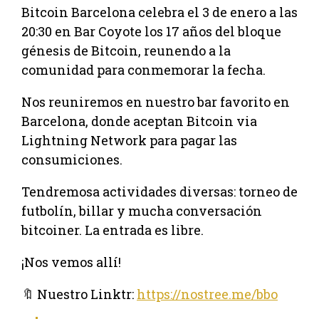
Bitcoin Barcelona celebra el 3 de enero a las
20:30 en Bar Coyote los 17 años del bloque
génesis de Bitcoin, reunendo a la
comunidad para conmemorar la fecha.
Nos reuniremos en nuestro bar favorito en
Barcelona, donde aceptan Bitcoin via
Lightning Network para pagar las
consumiciones.
Tendremosa actividades diversas: torneo de
futbolín, billar y mucha conversación
bitcoiner. La entrada es libre.
¡Nos vemos allí!
🔖 Nuestro Linktr:
https://nostree.me/bbo