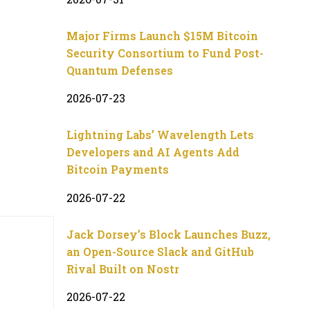
Major Firms Launch $15M Bitcoin
Security Consortium to Fund Post-
Quantum Defenses
2026-07-23
Lightning Labs’ Wavelength Lets
Developers and AI Agents Add
Bitcoin Payments
2026-07-22
Jack Dorsey’s Block Launches Buzz,
an Open-Source Slack and GitHub
Rival Built on Nostr
2026-07-22