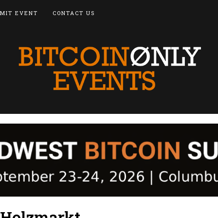
MIT EVENT
CONTACT US
 Holzmarkt