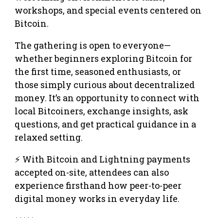
workshops, and special events centered on
Bitcoin.
The gathering is open to everyone—
whether beginners exploring Bitcoin for
the first time, seasoned enthusiasts, or
those simply curious about decentralized
money. It’s an opportunity to connect with
local Bitcoiners, exchange insights, ask
questions, and get practical guidance in a
relaxed setting.
⚡ With Bitcoin and Lightning payments
accepted on-site, attendees can also
experience firsthand how peer-to-peer
digital money works in everyday life.