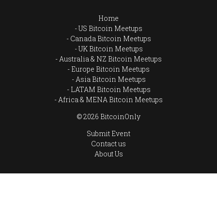
Home
US Bitcoin Meetups
Canada Bitcoin Meetups
UK Bitcoin Meetups
Australia & NZ Bitcoin Meetups
Europe Bitcoin Meetups
Asia Bitcoin Meetups
LATAM Bitcoin Meetups
Africa & MENA Bitcoin Meetups
© 2026 BitcoinOnly
Submit Event
Contact us
About Us