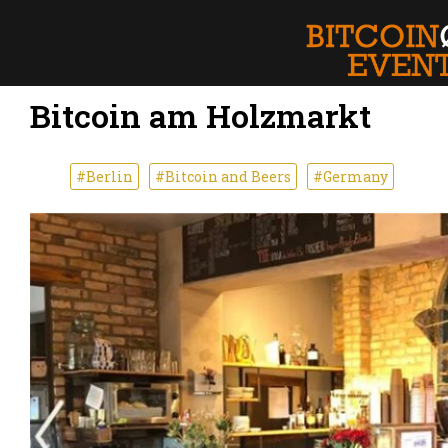
Bitcoin am Holzmarkt
#Berlin
#Bitcoin and Beers
#Germany