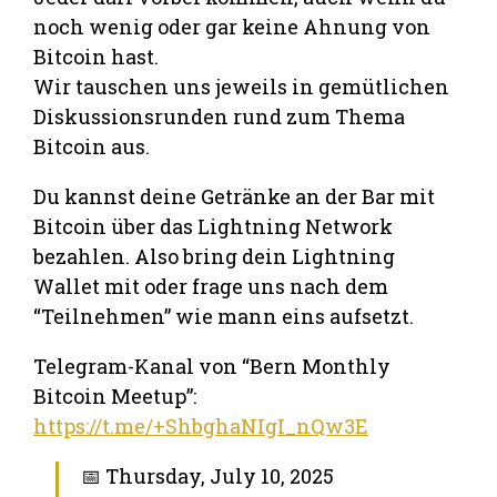
noch wenig oder gar keine Ahnung von
Bitcoin hast.
Wir tauschen uns jeweils in gemütlichen
Diskussionsrunden rund zum Thema
Bitcoin aus.
Du kannst deine Getränke an der Bar mit
Bitcoin über das Lightning Network
bezahlen. Also bring dein Lightning
Wallet mit oder frage uns nach dem
“Teilnehmen” wie mann eins aufsetzt.
Telegram-Kanal von “Bern Monthly
Bitcoin Meetup”:
https://t.me/+ShbghaNIgI_nQw3E
📅 Thursday, July 10, 2025