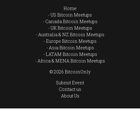
Home
US Bitcoin Meetups
Canada Bitcoin Meetups
UK Bitcoin Meetups
Australia & NZ Bitcoin Meetups
Europe Bitcoin Meetups
Asia Bitcoin Meetups
LATAM Bitcoin Meetups
Africa & MENA Bitcoin Meetups
© 2026 BitcoinOnly
Submit Event
Contact us
About Us