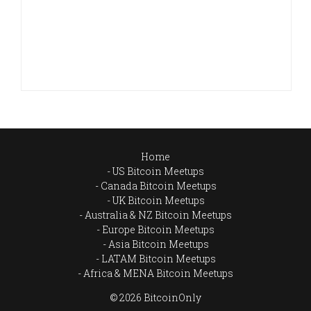
Home
US Bitcoin Meetups
Canada Bitcoin Meetups
UK Bitcoin Meetups
Australia & NZ Bitcoin Meetups
Europe Bitcoin Meetups
Asia Bitcoin Meetups
LATAM Bitcoin Meetups
Africa & MENA Bitcoin Meetups
© 2026 BitcoinOnly