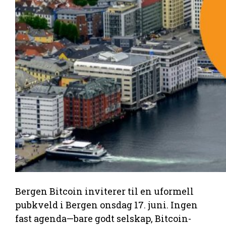
Bergen Bitcoin inviterer til en uformell
pubkveld i Bergen onsdag 17. juni. Ingen
fast agenda—bare godt selskap, Bitcoin-