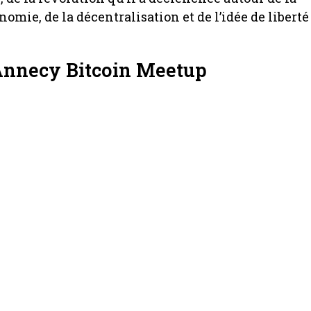
nomie, de la décentralisation et de l’idée de liberté
Annecy Bitcoin Meetup