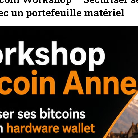
ec un portefeuille matériel