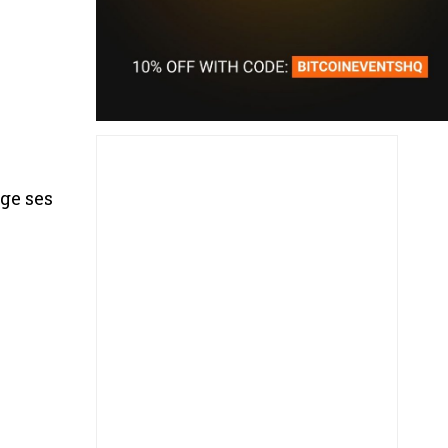
ge ses