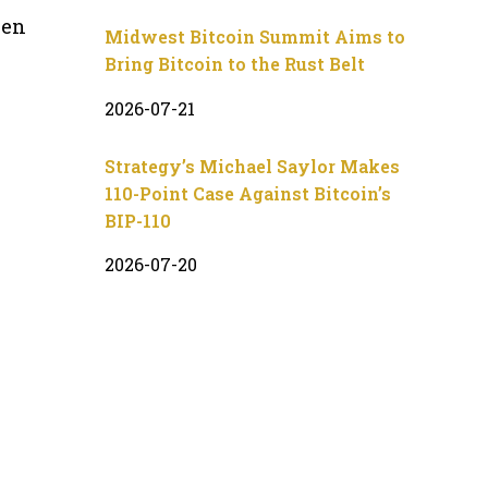
 en
Midwest Bitcoin Summit Aims to
Bring Bitcoin to the Rust Belt
2026-07-21
Strategy’s Michael Saylor Makes
110-Point Case Against Bitcoin’s
BIP-110
2026-07-20