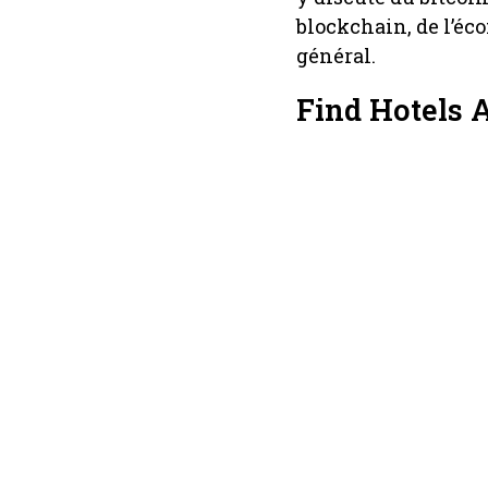
blockchain, de l’éco
général.
Find Hotels 