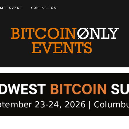
MIT EVENT
CONTACT US