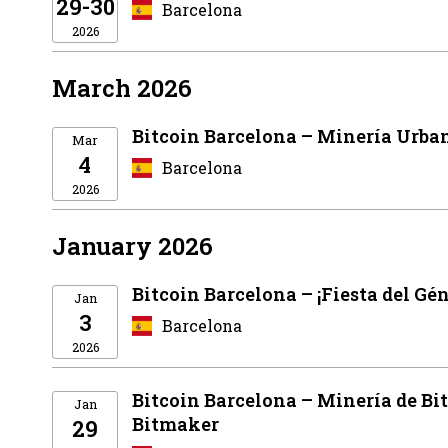
29-30
Barcelona
2026
March 2026
Bitcoin Barcelona – Minería Urbana
Mar
4
Barcelona
2026
January 2026
Bitcoin Barcelona – ¡Fiesta del Gén
Jan
3
Barcelona
2026
Bitcoin Barcelona – Minería de Bi
Jan
Bitmaker
29