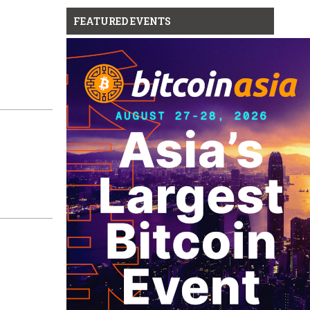
FEATURED EVENTS