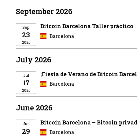
September 2026
Bitcoin Barcelona Taller práctico
Sep
23
Barcelona
2026
July 2026
¡Fiesta de Verano de Bitcoin Barce
Jul
17
Barcelona
2026
June 2026
Bitcoin Barcelona – Bitcoin priva
Jun
29
Barcelona