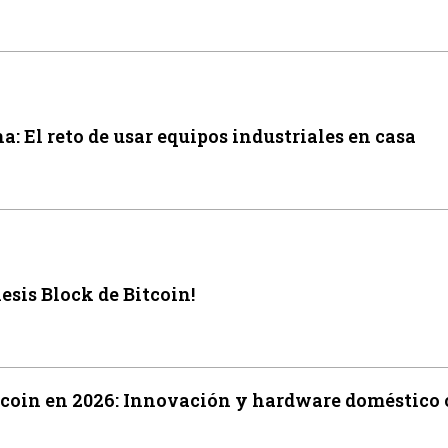
: El reto de usar equipos industriales en casa
esis Block de Bitcoin!
tcoin en 2026: Innovación y hardware doméstico