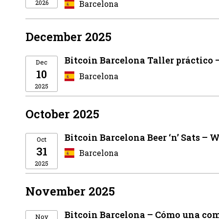
2026
Barcelona
December 2025
Bitcoin Barcelona Taller práctico 
Dec
10
Barcelona
2025
October 2025
Bitcoin Barcelona Beer ‘n’ Sats –
Oct
31
Barcelona
2025
November 2025
Bitcoin Barcelona – Cómo una comu
Nov