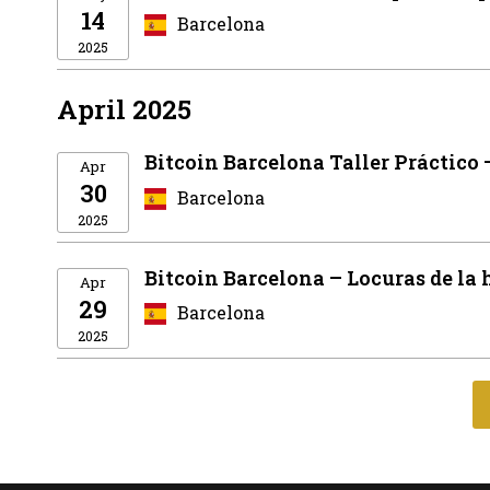
14
Barcelona
2025
April 2025
Bitcoin Barcelona Taller Práctico 
Apr
30
Barcelona
2025
Bitcoin Barcelona – Locuras de la 
Apr
29
Barcelona
2025