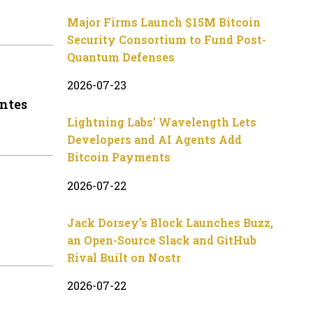
Major Firms Launch $15M Bitcoin
Security Consortium to Fund Post-
Quantum Defenses
2026-07-23
antes
Lightning Labs’ Wavelength Lets
Developers and AI Agents Add
Bitcoin Payments
2026-07-22
Jack Dorsey’s Block Launches Buzz,
an Open-Source Slack and GitHub
Rival Built on Nostr
2026-07-22