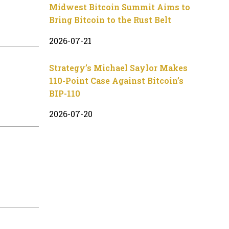
Midwest Bitcoin Summit Aims to
Bring Bitcoin to the Rust Belt
2026-07-21
Strategy’s Michael Saylor Makes
110-Point Case Against Bitcoin’s
BIP-110
2026-07-20