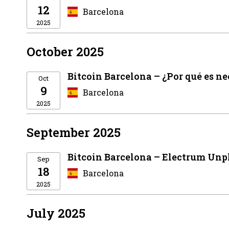
12
Barcelona
2025
October 2025
Bitcoin Barcelona – ¿Por qué es ne
Oct
9
Barcelona
2025
September 2025
Bitcoin Barcelona – Electrum Un
Sep
18
Barcelona
2025
July 2025