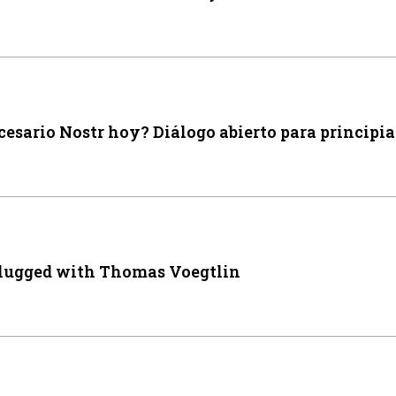
cesario Nostr hoy? Diálogo abierto para principi
plugged with Thomas Voegtlin